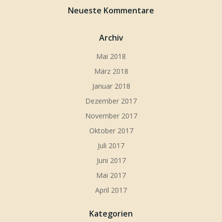
Neueste Kommentare
Archiv
Mai 2018
März 2018
Januar 2018
Dezember 2017
November 2017
Oktober 2017
Juli 2017
Juni 2017
Mai 2017
April 2017
Kategorien