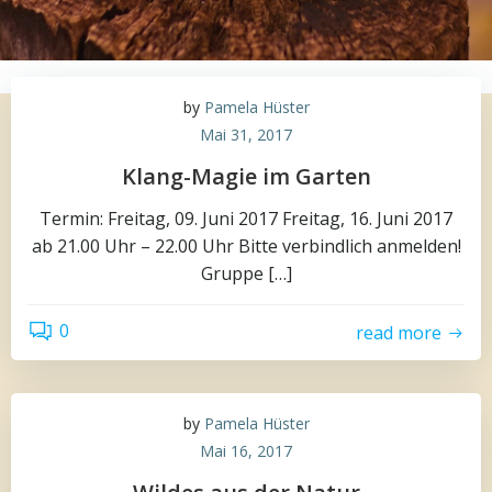
by
Pamela Hüster
Mai 31, 2017
Klang-Magie im Garten
Termin: Freitag, 09. Juni 2017 Freitag, 16. Juni 2017
ab 21.00 Uhr – 22.00 Uhr Bitte verbindlich anmelden!
Gruppe […]
0
read more
by
Pamela Hüster
Mai 16, 2017