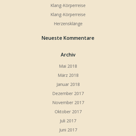
Klang-Körperreise
Klang-Körperreise
Herzensklänge
Neueste Kommentare
Archiv
Mai 2018
März 2018
Januar 2018
Dezember 2017
November 2017
Oktober 2017
Juli 2017
Juni 2017