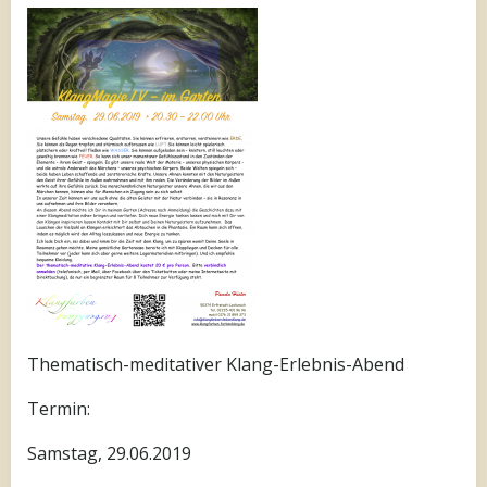
Thematisch-meditativer Klang-Erlebnis-Abend
Termin:
Samstag, 29.06.2019