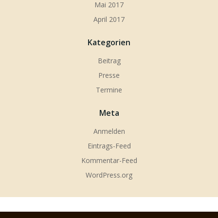
Mai 2017
April 2017
Kategorien
Beitrag
Presse
Termine
Meta
Anmelden
Eintrags-Feed
Kommentar-Feed
WordPress.org