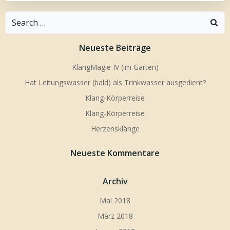
Search
for:
Neueste Beiträge
KlangMagie IV (im Garten)
Hat Leitungswasser (bald) als Trinkwasser ausgedient?
Klang-Körperreise
Klang-Körperreise
Herzensklänge
Neueste Kommentare
Archiv
Mai 2018
März 2018