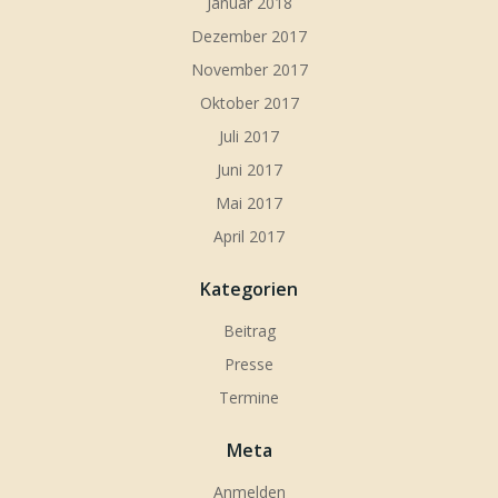
Januar 2018
Dezember 2017
November 2017
Oktober 2017
Juli 2017
Juni 2017
Mai 2017
April 2017
Kategorien
Beitrag
Presse
Termine
Meta
Anmelden