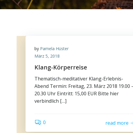
by
Pamela Hüster
März 5, 2018
Klang-Körperreise
Thematisch-meditativer Klang-Erlebnis-
Abend Termin: Freitag, 23. März 2018 19.00 
20.30 Uhr Eintritt: 15,00 EUR Bitte hier
verbindlich […]
0
read more