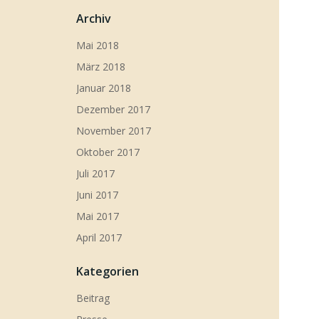
Archiv
Mai 2018
März 2018
Januar 2018
Dezember 2017
November 2017
Oktober 2017
Juli 2017
Juni 2017
Mai 2017
April 2017
Kategorien
Beitrag