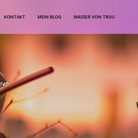
KONTAKT
MEIN BLOG
WASSER VON TRUU
en