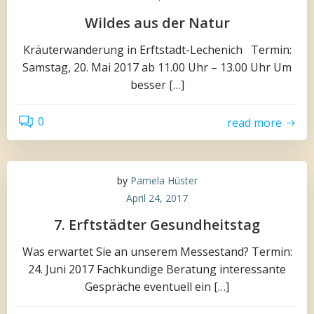
Wildes aus der Natur
Kräuterwanderung in Erftstadt-Lechenich Termin:
Samstag, 20. Mai 2017 ab 11.00 Uhr – 13.00 Uhr Um
besser […]
0
read more
by
Pamela Hüster
April 24, 2017
7. Erftstädter Gesundheitstag
Was erwartet Sie an unserem Messestand? Termin:
24. Juni 2017 Fachkundige Beratung interessante
Gespräche eventuell ein […]