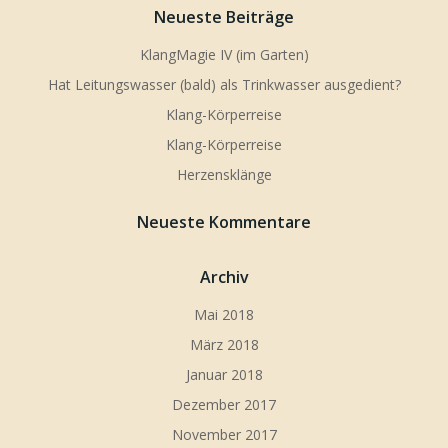
Neueste Beiträge
KlangMagie IV (im Garten)
Hat Leitungswasser (bald) als Trinkwasser ausgedient?
Klang-Körperreise
Klang-Körperreise
Herzensklänge
Neueste Kommentare
Archiv
Mai 2018
März 2018
Januar 2018
Dezember 2017
November 2017