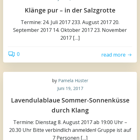
Klänge pur – in der Salzgrotte
Termine: 24. Juli 2017 233. August 2017 20.
September 2017 14. Oktober 2017 23. November
2017 […]
0
read more
by
Pamela Hüster
Juni 19, 2017
Lavendulablaue Sommer-Sonnenküsse
durch Klang
Termine: Dienstag 8. August 2017 ab 19:00 Uhr –
20.30 Uhr Bitte verbindlich anmelden! Gruppe ist auf
7 Personen […]