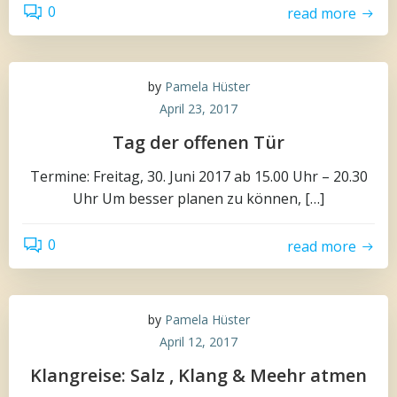
0
read more
by
Pamela Hüster
April 23, 2017
Tag der offenen Tür
Termine: Freitag, 30. Juni 2017 ab 15.00 Uhr – 20.30
Uhr Um besser planen zu können, […]
0
read more
by
Pamela Hüster
April 12, 2017
Klangreise: Salz , Klang & Meehr atmen