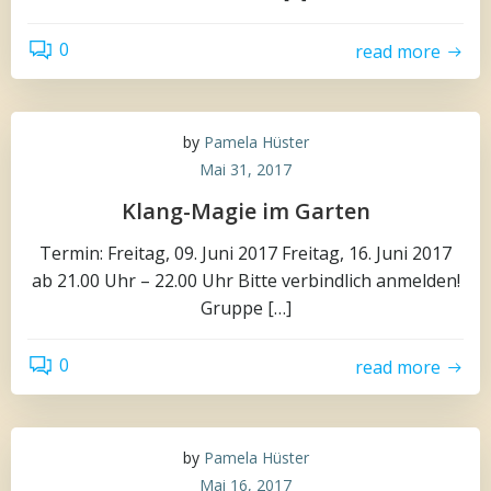
0
read more
by
Pamela Hüster
Mai 31, 2017
Klang-Magie im Garten
Termin: Freitag, 09. Juni 2017 Freitag, 16. Juni 2017
ab 21.00 Uhr – 22.00 Uhr Bitte verbindlich anmelden!
Gruppe […]
0
read more
by
Pamela Hüster
Mai 16, 2017