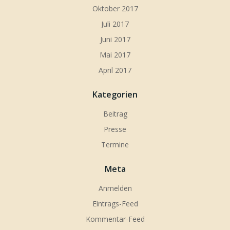
Oktober 2017
Juli 2017
Juni 2017
Mai 2017
April 2017
Kategorien
Beitrag
Presse
Termine
Meta
Anmelden
Eintrags-Feed
Kommentar-Feed