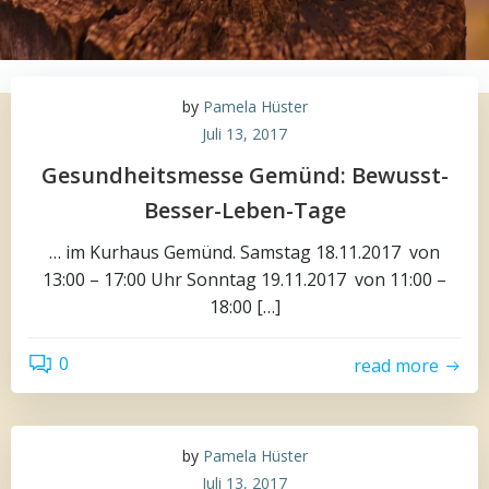
by
Pamela Hüster
Juli 13, 2017
Gesundheitsmesse Gemünd: Bewusst-
Besser-Leben-Tage
… im Kurhaus Gemünd. Samstag 18.11.2017 von
13:00 – 17:00 Uhr Sonntag 19.11.2017 von 11:00 –
18:00 […]
0
read more
by
Pamela Hüster
Juli 13, 2017