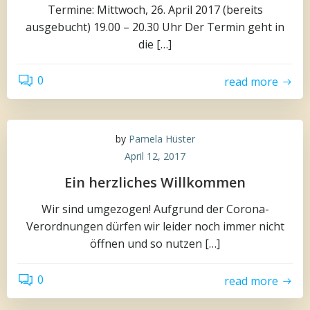
Termine: Mittwoch, 26. April 2017 (bereits
ausgebucht) 19.00 – 20.30 Uhr Der Termin geht in
die […]
0
read more
by
Pamela Hüster
April 12, 2017
Ein herzliches Willkommen
Wir sind umgezogen! Aufgrund der Corona-
Verordnungen dürfen wir leider noch immer nicht
öffnen und so nutzen […]
0
read more